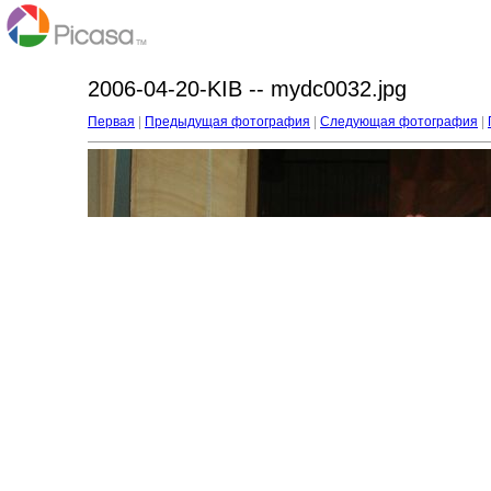
2006-04-20-KIB -- mydc0032.jpg
Первая
|
Предыдущая фотография
|
Следующая фотография
|