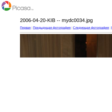
2006-04-20-KIB -- mydc0034.jpg
Первая
|
Предыдущая фотография
|
Следующая фотография
|