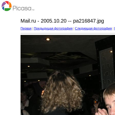
Mail.ru - 2005.10.20 -- pa216847.jpg
Первая
|
Предыдущая фотография
|
Следующая фотография
|