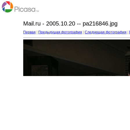
Mail.ru - 2005.10.20 -- pa216846.jpg
Первая
|
Предыдущая фотография
|
Следующая фотография
|