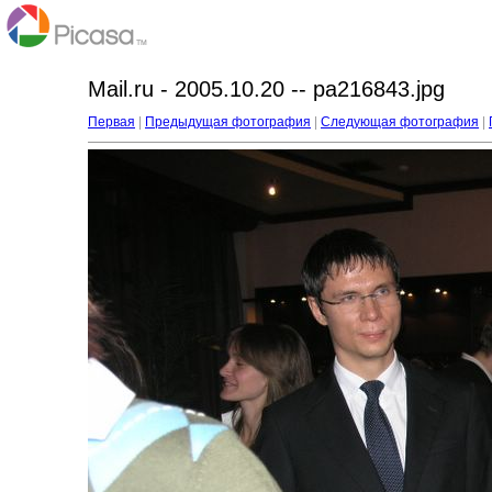
Mail.ru - 2005.10.20 -- pa216843.jpg
Первая
|
Предыдущая фотография
|
Следующая фотография
|