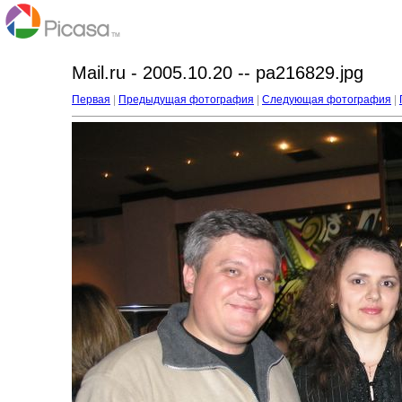
Mail.ru - 2005.10.20 -- pa216829.jpg
Первая
|
Предыдущая фотография
|
Следующая фотография
|