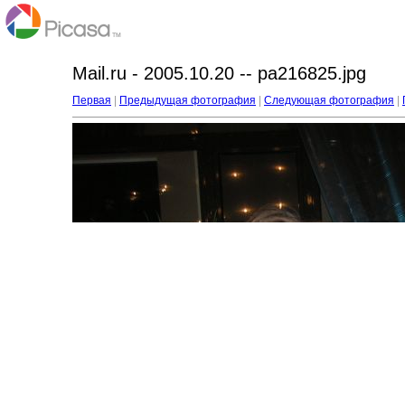
Mail.ru - 2005.10.20 -- pa216825.jpg
Первая
|
Предыдущая фотография
|
Следующая фотография
|