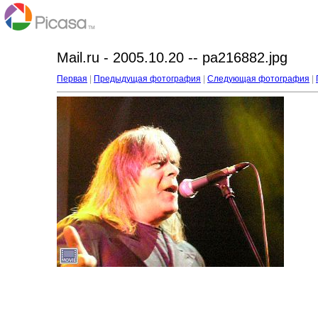
Mail.ru - 2005.10.20 -- pa216882.jpg
Первая
|
Предыдущая фотография
|
Следующая фотография
|