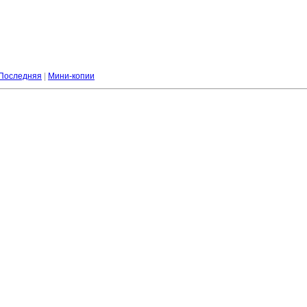
Последняя
|
Мини-копии