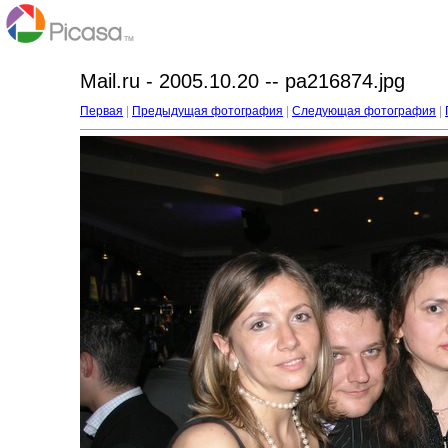
Mail.ru - 2005.10.20 -- pa216874.jpg
Первая
|
Предыдущая фотография
|
Следующая фотография
|