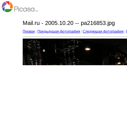
Mail.ru - 2005.10.20 -- pa216853.jpg
Первая
|
Предыдущая фотография
|
Следующая фотография
|