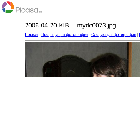
2006-04-20-KIB -- mydc0073.jpg
Первая
|
Предыдущая фотография
|
Следующая фотография
|